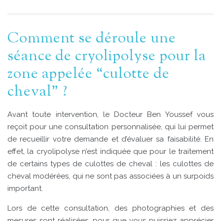
Comment se déroule une
séance de cryolipolyse pour la
zone appelée “culotte de
cheval” ?
Avant toute intervention, le Docteur Ben Youssef vous
reçoit pour une consultation personnalisée, qui lui permet
de recueillir votre demande et d’évaluer sa faisabilité. En
effet, la cryolipolyse n’est indiquée que pour le traitement
de certains types de culottes de cheval : les culottes de
cheval modérées, qui ne sont pas associées à un surpoids
important.
Lors de cette consultation, des photographies et des
mesures sont réalisées, pour que vous puissiez apprécier