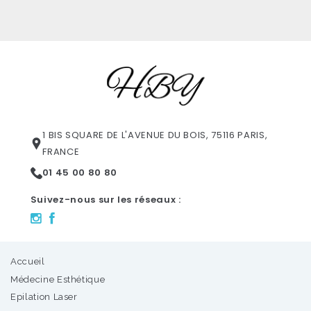
1 BIS SQUARE DE L'AVENUE DU BOIS, 75116 PARIS,
FRANCE
01 45 00 80 80
Suivez-nous sur les réseaux :
Accueil
Médecine Esthétique
Epilation Laser