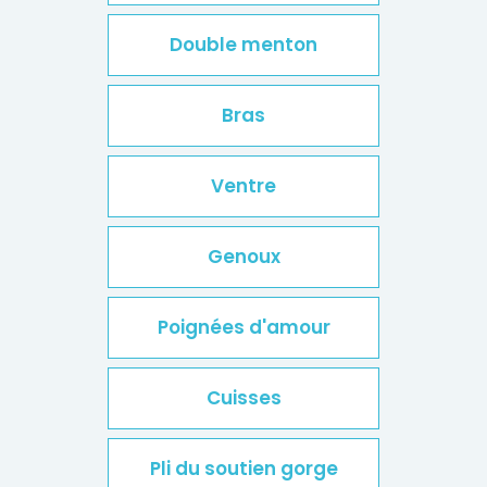
Double menton
Bras
Ventre
Genoux
Poignées d'amour
Cuisses
Pli du soutien gorge