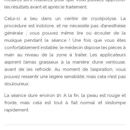
les résultats avant et après le traitement.
Celui-ci a lieu dans un centre de cryolipolyse. La
procédure est indolore, et ne nécessite pas d’anesthésie
générale ; vous pouvez même lire ou écouter de la
musique pendant la séance ! Une fois que vous êtes
confortablement installée, le médecin dispose les pièces à
main au niveau de la zone à traiter. Les applicateurs
aspirent l’amas graisseux à la manière d’une ventouse,
avant de les refroidir. Au moment de l’aspiration, vous
pouvez ressentir une légère sensibilité, mais cela n’est pas
douloureux.
La séance dure environ 1h. A la fin, la peau est rouge et
froide, mais cela est tout à fait normal et s’estompe
rapidement.