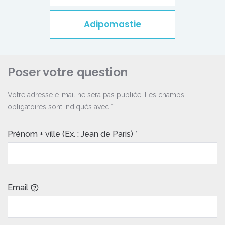
Adipomastie
Poser votre question
Votre adresse e-mail ne sera pas publiée.
Les champs
obligatoires sont indiqués avec
*
Prénom + ville (Ex. : Jean de Paris)
*
Email
*