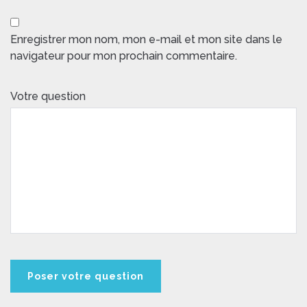
Enregistrer mon nom, mon e-mail et mon site dans le
navigateur pour mon prochain commentaire.
Votre question