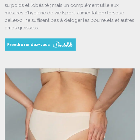
surpoids et l’obésité ; mais un complément utile aux
mesures d’hygiène de vie (sport, alimentation) lorsque
celles-ci ne suffisent pas à déloger les bourrelets et autres
amas graisseux.
Prendre rendez-vous