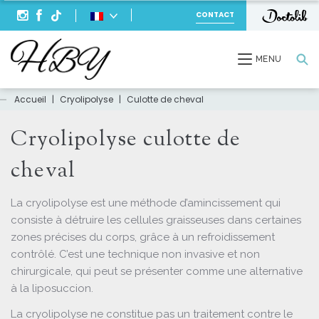
CONTACT
Recherche
MENU
Accueil
|
Cryolipolyse
|
Culotte de cheval
Cryolipolyse culotte de
cheval
La cryolipolyse est une méthode d’amincissement qui
consiste à détruire les cellules graisseuses dans certaines
zones précises du corps, grâce à un refroidissement
contrôlé. C’est une technique non invasive et non
chirurgicale, qui peut se présenter comme une alternative
à la liposuccion.
La cryolipolyse ne constitue pas un traitement contre le