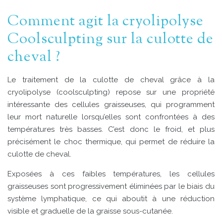
Comment agit la cryolipolyse
Coolsculpting sur la culotte de
cheval ?
Le traitement de la culotte de cheval grâce à la
cryolipolyse (coolsculpting) repose sur une propriété
intéressante des cellules graisseuses, qui programment
leur mort naturelle lorsqu’elles sont confrontées à des
températures très basses. C’est donc le froid, et plus
précisément le choc thermique, qui permet de réduire la
culotte de cheval.
Exposées à ces faibles températures, les cellules
graisseuses sont progressivement éliminées par le biais du
système lymphatique, ce qui aboutit à une réduction
visible et graduelle de la graisse sous-cutanée.