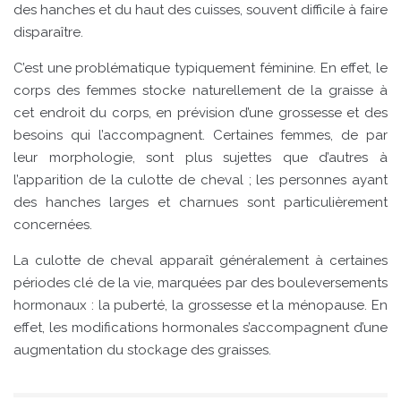
des hanches et du haut des cuisses, souvent difficile à faire
disparaître.
C’est une problématique typiquement féminine. En effet, le
corps des femmes stocke naturellement de la graisse à
cet endroit du corps, en prévision d’une grossesse et des
besoins qui l’accompagnent. Certaines femmes, de par
leur morphologie, sont plus sujettes que d’autres à
l’apparition de la culotte de cheval ; les personnes ayant
des hanches larges et charnues sont particulièrement
concernées.
La culotte de cheval apparaît généralement à certaines
périodes clé de la vie, marquées par des bouleversements
hormonaux : la puberté, la grossesse et la ménopause. En
effet, les modifications hormonales s’accompagnent d’une
augmentation du stockage des graisses.