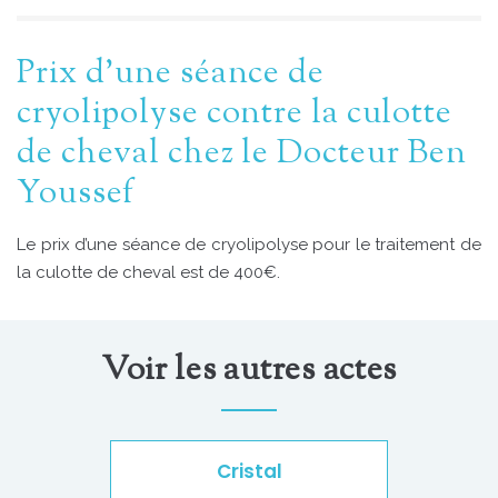
Prix d’une séance de
cryolipolyse contre la culotte
de cheval chez le Docteur Ben
Youssef
Le prix d’une séance de cryolipolyse pour le traitement de
la culotte de cheval est de 400€.
Voir les autres actes
Cristal