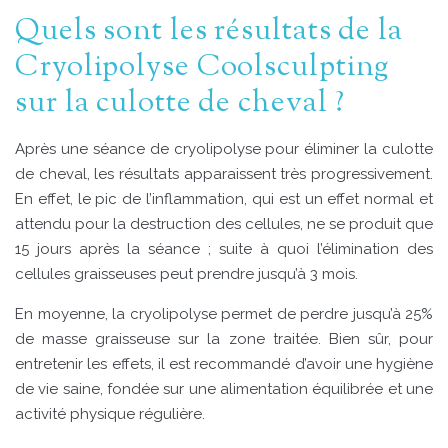
Quels sont les résultats de la
Cryolipolyse Coolsculpting
sur la culotte de cheval ?
Après une séance de cryolipolyse pour éliminer la culotte
de cheval, les résultats apparaissent très progressivement.
En effet, le pic de l’inflammation, qui est un effet normal et
attendu pour la destruction des cellules, ne se produit que
15 jours après la séance ; suite à quoi l’élimination des
cellules graisseuses peut prendre jusqu’à 3 mois.
En moyenne, la cryolipolyse permet de perdre jusqu’à 25%
de masse graisseuse sur la zone traitée. Bien sûr, pour
entretenir les effets, il est recommandé d’avoir une hygiène
de vie saine, fondée sur une alimentation équilibrée et une
activité physique régulière.