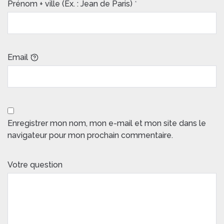
Prénom + ville (Ex. : Jean de Paris)
*
Email
*
Enregistrer mon nom, mon e-mail et mon site dans le
navigateur pour mon prochain commentaire.
Votre question