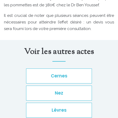
les pommettes est de 380€ chez le Dr Ben Youssef.
Il est crucial de noter que plusieurs séances peuvent être
nécessaires pour atteindre l’effet désiré : un devis vous
sera fourni lors de votre première consultation.
Voir les autres actes
Cernes
Nez
Lèvres