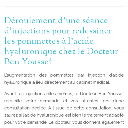
Déroulement d’une séance
d’injections pour redessiner
les pommettes à l’acide
hyaluronique chez le Docteur
Ben Youssef
L’augmentation des pommettes par injection d’acide
hyaluronique a lieu directement au cabinet médical.
Avant les injections elles-mêmes, le Docteur Ben Youssef
recueille votre demande et vos attentes lors d’une
consultation dédiée. A l’issue de cette consultation, vous
saurez si l’acide hyaluronique est bien le traitement adapté
pour votre demande. Le docteur vous donnera également