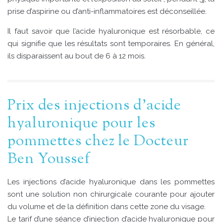
prise d’aspirine ou d’anti-inflammatoires est déconseillée.
Il faut savoir que l’acide hyaluronique est résorbable, ce
qui signifie que les résultats sont temporaires. En général,
ils disparaissent au bout de 6 à 12 mois.
Prix des injections d’acide
hyaluronique pour les
pommettes chez le Docteur
Ben Youssef
Les injections d’acide hyaluronique dans les pommettes
sont une solution non chirurgicale courante pour ajouter
du volume et de la définition dans cette zone du visage.
Le tarif d’une séance d’injection d’acide hyaluronique pour