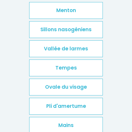
Menton
Sillons nasogéniens
Vallée de larmes
Tempes
Ovale du visage
Pli d'amertume
Mains