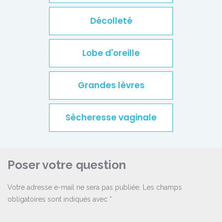
Décolleté
Lobe d'oreille
Grandes lèvres
Sècheresse vaginale
Poser votre question
Votre adresse e-mail ne sera pas publiée.
Les champs
obligatoires sont indiqués avec
*