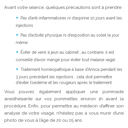
Avant votre séance, quelques précautions sont à prendre :
Pas d’anti-inflammatoires ni d’aspirine 10 jours avant les
injections
Pas d’activité physique ni d’exposition au soleil le jour
même
Éviter de venir à jeun au cabinet ; au contraire, il est
conseillé d’avoir mangé pour éviter tout malaise vagal
Traitement homéopathique à base d’Arnica pendant les
3 jours précédant les injections ; cela doit permettre
d’éviter l’oedème et les rougeurs après le traitement
Vous pouvez également appliquer une pommade
anesthésiante sur vos pommettes environ 1h avant la
procédure. Enfin, pour permettre au médecin d’affiner son
analyse de votre visage, n’hésitez pas à vous munir d’une
photo de vous à l’âge de 20 ou 25 ans.