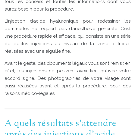
tous les conseils et toutes les informations dont vous
aurez besoin pour la procédure.
L’injection d’acide hyaluronique pour redessiner les
pommettes ne requiert pas d’anesthésie générale. C’est
une procédure rapide et efficace, qui consiste en une série
de petites injections au niveau de la zone à traiter,
réalisées avec une aiguille fine.
Avant le geste, des documents légaux vous sont remis ; en
effet, les injections ne peuvent avoir lieu qu’avec votre
accord signé. Des photographies de votre visage sont
aussi réalisées avant et après la procédure, pour des
raisons médico-légales.
A quels résultats s’attendre
après des injections d’acide