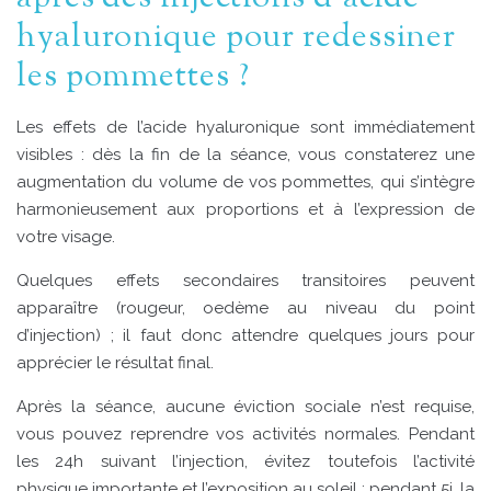
hyaluronique pour redessiner
les pommettes ?
Les effets de l’acide hyaluronique sont immédiatement
visibles : dès la fin de la séance, vous constaterez une
augmentation du volume de vos pommettes, qui s’intègre
harmonieusement aux proportions et à l’expression de
votre visage.
Quelques effets secondaires transitoires peuvent
apparaître (rougeur, oedème au niveau du point
d’injection) ; il faut donc attendre quelques jours pour
apprécier le résultat final.
Après la séance, aucune éviction sociale n’est requise,
vous pouvez reprendre vos activités normales. Pendant
les 24h suivant l’injection, évitez toutefois l’activité
physique importante et l’exposition au soleil ; pendant 5j, la