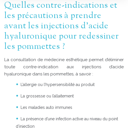
Quelles contre-indications et
Résultats
Tarifs
les précautions à prendre
avant les injections d’acide
hyaluronique pour redessiner
les pommettes ?
La consultation de médecine esthétique permet d’éliminer
toute contre-indication aux injections d’acide
hyaluronique dans les pommettes, à savoir :
L’allergie ou l’hypersensibilité au produit
La grossesse ou l’allaitement
Les maladies auto immunes
La présence d’une infection active au niveau du point
d’injection