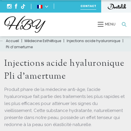
CONTACT
Recherche
MENU
Accueil
|
Médecine Esthétique
|
Injections acide hyaluronique
|
Pli d’amertume
Injections acide hyaluronique
Pli d’amertume
Produit phare de la médecine anti-âge, l’acide
hyaluronique fait partie des traitements les plus rapides et
les plus efficaces pour atténuer les signes du
vieillissement. Cette substance hydratante, naturellement
présente dans notre peau, possède un effet tenseur qui
redonne à la peau son élasticité naturelle.