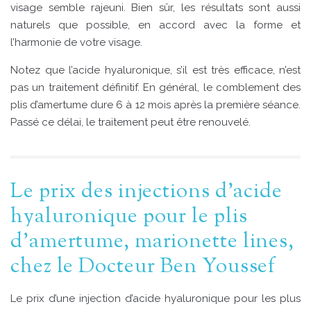
visage semble rajeuni. Bien sûr, les résultats sont aussi
naturels que possible, en accord avec la forme et
l’harmonie de votre visage.
Notez que l’acide hyaluronique, s’il est très efficace, n’est
pas un traitement définitif. En général, le comblement des
plis d’amertume dure 6 à 12 mois après la première séance.
Passé ce délai, le traitement peut être renouvelé.
Le prix des injections d’acide
hyaluronique pour le plis
d’amertume, marionette lines,
chez le Docteur Ben Youssef
Le prix d’une injection d’acide hyaluronique pour les plus