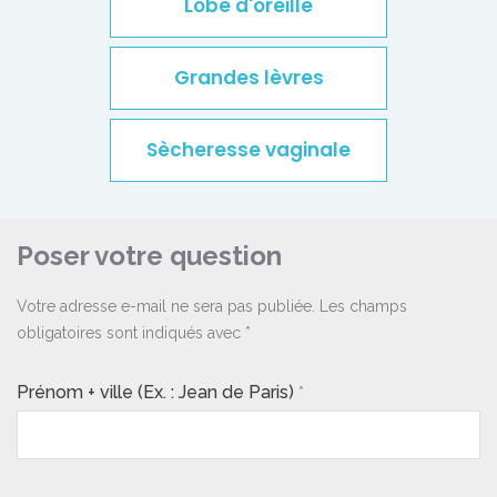
Lobe d'oreille
Grandes lèvres
Sècheresse vaginale
Poser votre question
Votre adresse e-mail ne sera pas publiée.
Les champs
obligatoires sont indiqués avec
*
Prénom + ville (Ex. : Jean de Paris)
*