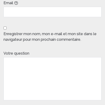
Email
*
Enregistrer mon nom, mon e-mail et mon site dans le
navigateur pour mon prochain commentaire.
Votre question