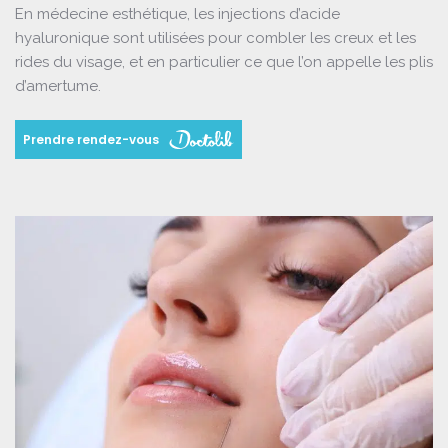
En médecine esthétique, les injections d’acide
hyaluronique sont utilisées pour combler les creux et les
rides du visage, et en particulier ce que l’on appelle les plis
d’amertume.
Prendre rendez-vous