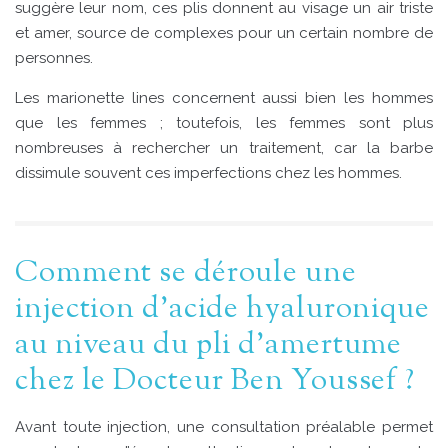
suggère leur nom, ces plis donnent au visage un air triste
et amer, source de complexes pour un certain nombre de
personnes.
Les marionette lines concernent aussi bien les hommes
que les femmes ; toutefois, les femmes sont plus
nombreuses à rechercher un traitement, car la barbe
dissimule souvent ces imperfections chez les hommes.
Comment se déroule une
injection d’acide hyaluronique
au niveau du pli d’amertume
chez le Docteur Ben Youssef ?
Avant toute injection, une consultation préalable permet