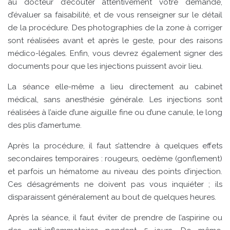
au docteur d’écouter attentivement votre demande,
d’évaluer sa faisabilité, et de vous renseigner sur le détail
de la procédure. Des photographies de la zone à corriger
sont réalisées avant et après le geste, pour des raisons
médico-légales. Enfin, vous devrez également signer des
documents pour que les injections puissent avoir lieu.
La séance elle-même a lieu directement au cabinet
médical, sans anesthésie générale. Les injections sont
réalisées à l’aide d’une aiguille fine ou d’une canule, le long
des plis d’amertume.
Après la procédure, il faut s’attendre à quelques effets
secondaires temporaires : rougeurs, oedème (gonflement)
et parfois un hématome au niveau des points d’injection.
Ces désagréments ne doivent pas vous inquiéter ; ils
disparaissent généralement au bout de quelques heures.
Après la séance, il faut éviter de prendre de l’aspirine ou