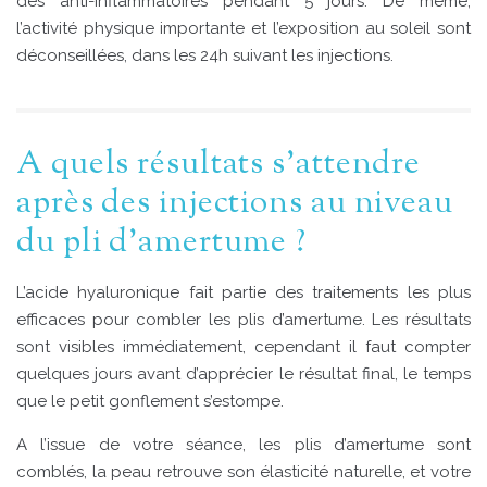
des anti-inflammatoires pendant 5 jours. De même,
l’activité physique importante et l’exposition au soleil sont
déconseillées, dans les 24h suivant les injections.
A quels résultats s’attendre
après des injections au niveau
du pli d’amertume ?
L’acide hyaluronique fait partie des traitements les plus
efficaces pour combler les plis d’amertume. Les résultats
sont visibles immédiatement, cependant il faut compter
quelques jours avant d’apprécier le résultat final, le temps
que le petit gonflement s’estompe.
A l’issue de votre séance, les plis d’amertume sont
comblés, la peau retrouve son élasticité naturelle, et votre