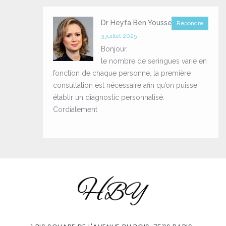
Dr Heyfa Ben Youssef
Répondre
3 juillet 2025
Bonjour,
le nombre de seringues varie en
fonction de chaque personne, la première
consultation est nécessaire afin qu’on puisse
établir un diagnostic personnalisé.
Cordialement