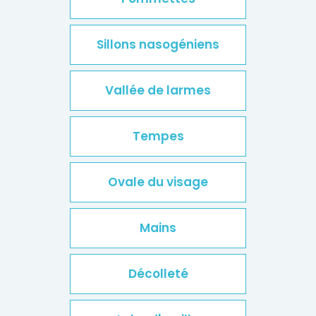
Sillons nasogéniens
Vallée de larmes
Tempes
Ovale du visage
Mains
Décolleté