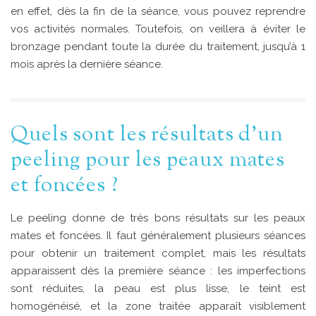
en effet, dès la fin de la séance, vous pouvez reprendre
vos activités normales. Toutefois, on veillera à éviter le
bronzage pendant toute la durée du traitement, jusqu’à 1
mois après la dernière séance.
Quels sont les résultats d’un
peeling pour les peaux mates
et foncées ?
Le peeling donne de très bons résultats sur les peaux
mates et foncées. Il faut généralement plusieurs séances
pour obtenir un traitement complet, mais les résultats
apparaissent dès la première séance : les imperfections
sont réduites, la peau est plus lisse, le teint est
homogénéisé, et la zone traitée apparaît visiblement