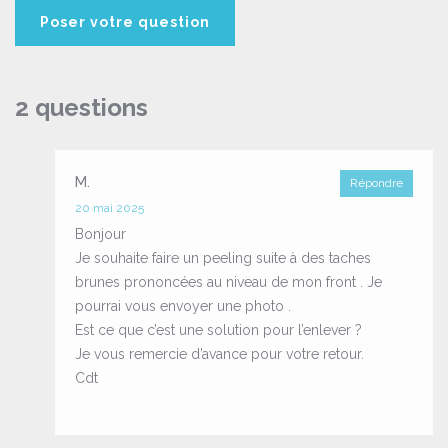
2 questions
M.
Répondre
20 mai 2025
Bonjour
Je souhaite faire un peeling suite à des taches
brunes prononcées au niveau de mon front . Je
pourrai vous envoyer une photo .
Est ce que c’est une solution pour l’enlever ?
Je vous remercie d’avance pour votre retour.
Cdt