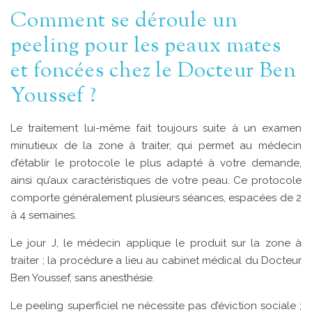
Comment se déroule un
peeling pour les peaux mates
et foncées chez le Docteur Ben
Youssef ?
Le traitement lui-même fait toujours suite à un examen
minutieux de la zone à traiter, qui permet au médecin
d’établir le protocole le plus adapté à votre demande,
ainsi qu’aux caractéristiques de votre peau. Ce protocole
comporte généralement plusieurs séances, espacées de 2
à 4 semaines.
Le jour J, le médecin applique le produit sur la zone à
traiter ; la procédure a lieu au cabinet médical du Docteur
Ben Youssef, sans anesthésie.
Le peeling superficiel ne nécessite pas d’éviction sociale ;