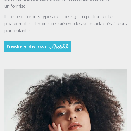
uniformisé.
Il existe différents types de peeling ; en particulier, les
peaux mates et noires requièrent des soins adaptés à leurs
particularités.
Prendre rendez-vous