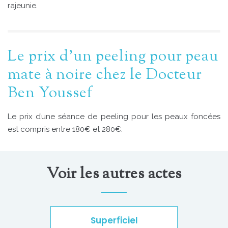
rajeunie.
Le prix d’un peeling pour peau
mate à noire chez le Docteur
Ben Youssef
Le prix d’une séance de peeling pour les peaux foncées
est compris entre 180€ et 280€.
Voir les autres actes
Superficiel