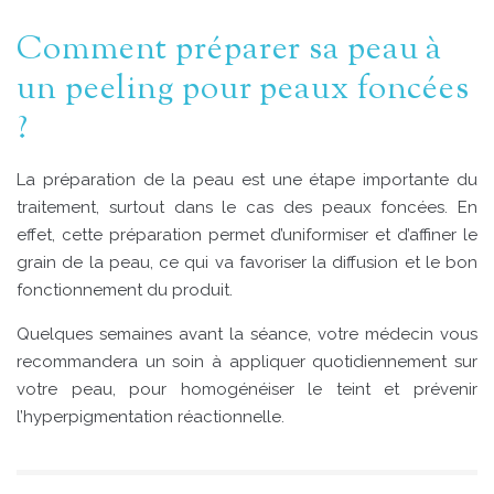
Comment préparer sa peau à
un peeling pour peaux foncées
?
La préparation de la peau est une étape importante du
traitement, surtout dans le cas des peaux foncées. En
effet, cette préparation permet d’uniformiser et d’affiner le
grain de la peau, ce qui va favoriser la diffusion et le bon
fonctionnement du produit.
Quelques semaines avant la séance, votre médecin vous
recommandera un soin à appliquer quotidiennement sur
votre peau, pour homogénéiser le teint et prévenir
l’hyperpigmentation réactionnelle.