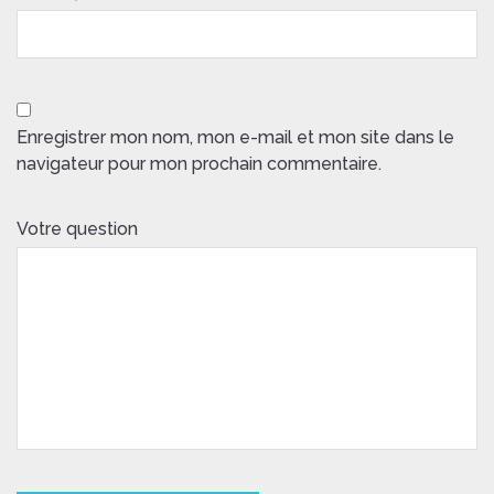
Enregistrer mon nom, mon e-mail et mon site dans le
navigateur pour mon prochain commentaire.
Votre question