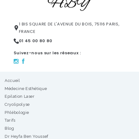
1 BIS SQUARE DE L'AVENUE DU BOIS, 75116 PARIS,
FRANCE
01 45 00 80 80
Suivez-nous sur les réseaux :
Accueil
Médecine Esthétique
Epilation Laser
Cryolipolyse
Phlébologie
Tarifs
Blog
Dr Heyfa Ben Youssef