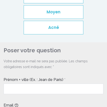
Moyen
Acné
Poser votre question
Votre adresse e-mail ne sera pas publiée.
Les champs
obligatoires sont indiqués avec
*
Prénom + ville (Ex. : Jean de Paris)
*
Email
*