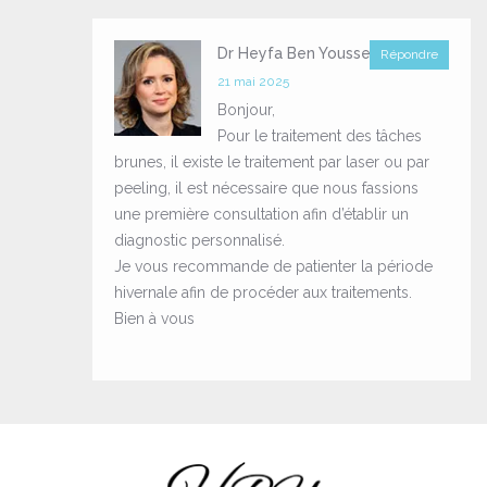
Dr Heyfa Ben Youssef
Répondre
21 mai 2025
Bonjour,
Pour le traitement des tâches
brunes, il existe le traitement par laser ou par
peeling, il est nécessaire que nous fassions
une première consultation afin d’établir un
diagnostic personnalisé.
Je vous recommande de patienter la période
hivernale afin de procéder aux traitements.
Bien à vous