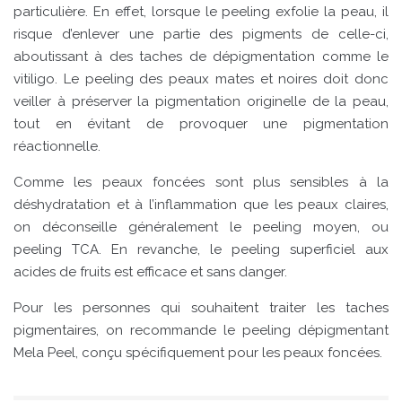
particulière. En effet, lorsque le peeling exfolie la peau, il
risque d’enlever une partie des pigments de celle-ci,
aboutissant à des taches de dépigmentation comme le
vitiligo. Le peeling des peaux mates et noires doit donc
veiller à préserver la pigmentation originelle de la peau,
tout en évitant de provoquer une pigmentation
réactionnelle.
Comme les peaux foncées sont plus sensibles à la
déshydratation et à l’inflammation que les peaux claires,
on déconseille généralement le peeling moyen, ou
peeling TCA. En revanche, le peeling superficiel aux
acides de fruits est efficace et sans danger.
Pour les personnes qui souhaitent traiter les taches
pigmentaires, on recommande le peeling dépigmentant
Mela Peel, conçu spécifiquement pour les peaux foncées.