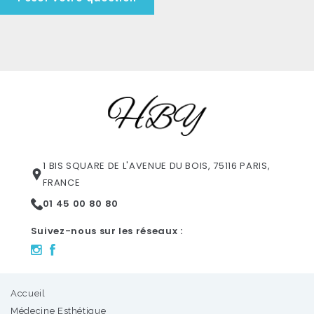
1 BIS SQUARE DE L'AVENUE DU BOIS, 75116 PARIS,
FRANCE
01 45 00 80 80
Suivez-nous sur les réseaux :
Accueil
Médecine Esthétique