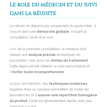
Le rôle du médecin et du suivi
dans la réussite
Le naturel ne dépend pas uniquement du geste initial : il
s’inscrit dans une
démarche globale
, incluant la
consultation, l’acte et le suivi.
Lors de la première consultation, le médecin doit
réaliser une
analyse précise
et expliquer les
possibilités, mais aussi les
limites du traitement
.
Cette étape permet d’établir un plan personnalisé et
d’
éviter toute incompréhension
.
Le jour de l’injection, des
techniques modernes
(aiguilles fines ou canules) permettent de limiter les
traumatismes et d’
assurer une répartition homogène
du produit
. L’acte est généralement rapide, avec peu
d’éviction sociale.