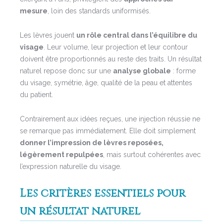
mesure
, loin des standards uniformisés.
Les lèvres jouent
un rôle central dans l’équilibre du
visage
. Leur volume, leur projection et leur contour
doivent être proportionnés au reste des traits. Un résultat
naturel repose donc sur une
analyse globale
: forme
du visage, symétrie, âge, qualité de la peau et attentes
du patient.
Contrairement aux idées reçues, une injection réussie ne
se remarque pas immédiatement. Elle doit simplement
donner l’impression de lèvres reposées,
légèrement repulpées
, mais surtout cohérentes avec
l’expression naturelle du visage.
Les critères essentiels pour
un résultat naturel