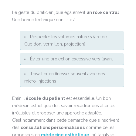
Le geste du praticien joue également
un rôle central
.
Une bonne technique consiste à :
Respecter les volumes naturels (arc de
Cupidon, vermillon, projection)
Éviter une projection excessive vers l’avant
Travailler en finesse, souvent avec des
micro-injections
Enfin, l’
écoute du patient
est essentielle. Un bon
médecin esthétique doit savoir recadrer des attentes
irréalistes et proposer une approche adaptée.
C’est notamment dans cette démarche que s’inscrivent
des
consultations personnalisées
comme celles
proposées en
médecine esthétique
, où l’analyse