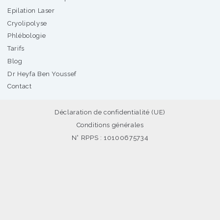
Epilation Laser
Cryolipolyse
Phlébologie
Tarifs
Blog
Dr Heyfa Ben Youssef
Contact
Déclaration de confidentialité (UE)
Conditions générales
N° RPPS : 10100675734