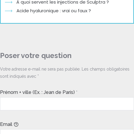
À quoi servent les injections de Sculptra ?
Acide hyaluronique : vrai ou faux ?
Poser votre question
Votre adresse e-mail ne sera pas publiée.
Les champs obligatoires
sont indiqués avec
*
Prénom + ville (Ex. : Jean de Paris)
*
Email
*