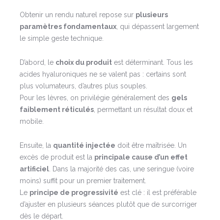
Obtenir un rendu naturel repose sur
plusieurs
paramètres fondamentaux
, qui dépassent largement
le simple geste technique.
D’abord, le
choix du produit
est déterminant. Tous les
acides hyaluroniques ne se valent pas : certains sont
plus volumateurs, d’autres plus souples.
Pour les lèvres, on privilégie généralement des
gels
faiblement réticulés
, permettant un résultat doux et
mobile.
Ensuite, la
quantité injectée
doit être maîtrisée. Un
excès de produit est la
principale cause d’un effet
artificiel
. Dans la majorité des cas, une seringue (voire
moins) suffit pour un premier traitement.
Le
principe de progressivité
est clé : il est préférable
d’ajuster en plusieurs séances plutôt que de surcorriger
dès le départ.