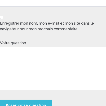
Enregistrer mon nom, mon e-mail et mon site dans le
navigateur pour mon prochain commentaire.
Votre question