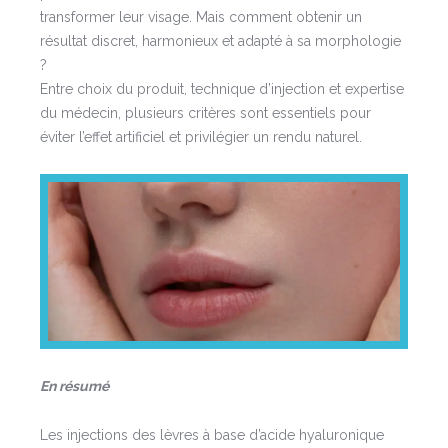
transformer leur visage. Mais comment obtenir un
résultat discret, harmonieux et adapté à sa morphologie
?
Entre choix du produit, technique d’injection et expertise
du médecin, plusieurs critères sont essentiels pour
éviter l’effet artificiel et privilégier un rendu naturel.
En résumé
Les injections des lèvres à base d’acide hyaluronique