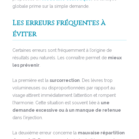
globale prime sur la simple demande.
Les erreurs fréquentes à
éviter
Certaines erreurs sont fréquemment à l’origine de
résultats peu naturels. Les connaître permet de
mieux
les prévenir
.
La première est la
surcorrection
. Des lèvres trop
volumineuses ou disproportionnées par rapport au
visage attirent immédiatement l’attention et rompent
l’harmonie. Cette situation est souvent liée à
une
demande excessive ou à un manque de retenue
dans l’injection.
La deuxième erreur concerne la
mauvaise répartition