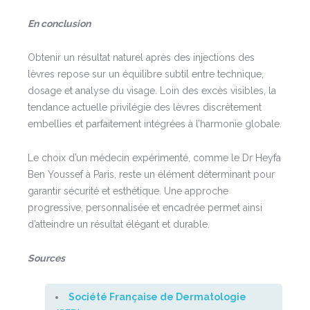
En conclusion
Obtenir un résultat naturel après des injections des
lèvres repose sur un équilibre subtil entre technique,
dosage et analyse du visage. Loin des excès visibles, la
tendance actuelle privilégie des lèvres discrètement
embellies et parfaitement intégrées à l’harmonie globale.
Le choix d’un médecin expérimenté, comme le Dr Heyfa
Ben Youssef à Paris, reste un élément déterminant pour
garantir sécurité et esthétique. Une approche
progressive, personnalisée et encadrée permet ainsi
d’atteindre un résultat élégant et durable.
Sources
Société Française de Dermatologie