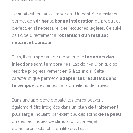
Le
suivi
est tout aussi important. Un contrôle à distance
permet de
vérifier la bonne intégration
du produit et
d’effectuer, si nécessaire, des retouches légères. Ce suivi
participe directement à l’
obtention d’un résultat
naturel et durable
.
Enfin, il est important de rappeler que
les effets des
injections sont temporaires
. L’acide hyaluronique se
résorbe progressivement
en 6 à 12 mois
. Cette
caractéristique permet d’
adapter les résultats dans
le temps
et d’éviter les transformations définitives.
Dans une approche globale, les lèvres peuvent
également être intégrées dans un
plan de traitement
plus large
incluant, par exemple, des
soins de la peau
ou des techniques de stimulation cutanée, afin
d’améliorer l’éclat et la qualité des tissus.