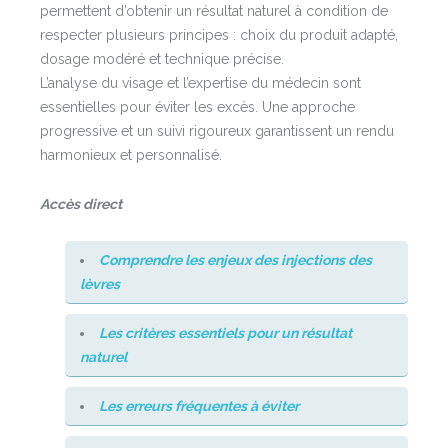
permettent d’obtenir un résultat naturel à condition de
respecter plusieurs principes : choix du produit adapté,
dosage modéré et technique précise.
L’analyse du visage et l’expertise du médecin sont
essentielles pour éviter les excès. Une approche
progressive et un suivi rigoureux garantissent un rendu
harmonieux et personnalisé.
Accès direct
Comprendre les enjeux des injections des
lèvres
Les critères essentiels pour un résultat
naturel
Les erreurs fréquentes à éviter