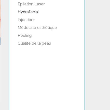
Epilation Laser
Hydrafacial
Injections
Médecine esthétique
Peeling
Qualité de la peau