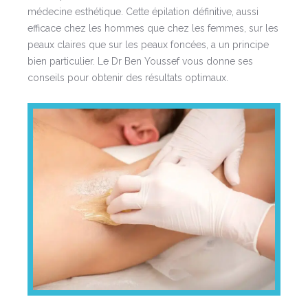
médecine esthétique. Cette épilation définitive, aussi
efficace chez les hommes que chez les femmes, sur les
peaux claires que sur les peaux foncées, a un principe
bien particulier. Le Dr Ben Youssef vous donne ses
conseils pour obtenir des résultats optimaux.