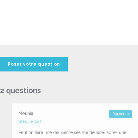
2 questions
Mounia
Répondre
18 février 2023
Peut on faire une deuxième séance de laser après une