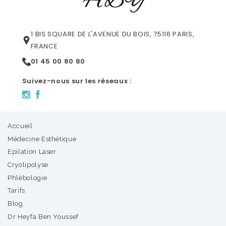
1 BIS SQUARE DE L'AVENUE DU BOIS, 75116 PARIS,
FRANCE
01 45 00 80 80
Suivez-nous sur les réseaux :
Accueil
Médecine Esthétique
Epilation Laser
Cryolipolyse
Phlébologie
Tarifs
Blog
Dr Heyfa Ben Youssef