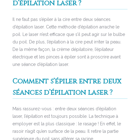
d’épilation laser ?
Il ne faut pas s’épiler à la cire entre deux séances
d’épilation laser. Cette méthode d’épilation arrache le
poil. Le laser n’est efficace que s’il peut agir sur le bulbe
du poil. De plus, l’épilation à la cire peut irriter la peau.
De la même façon, la crème dépilatoire, l’épilateur
électrique et les pinces à épiler sont à proscrire avant
une séance d’épilation laser.
Comment s’épiler entre deux
séances d’épilation laser ?
Mais rassurez-vous : entre deux séances d’épilation
laser, l’épilation est toujours possible. La technique à
employer est la plus classique : le rasage ! En effet, le
rasoir n’agit qu’en surface de la peau. Il retire la partie
supérieure du poil sans altérer sa racine.