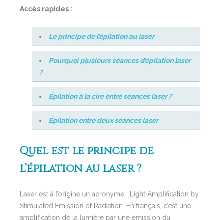
Accès rapides :
Le principe de l’épilation au laser
Pourquoi plusieurs séances d’épilation laser
?
Épilation à la cire entre séances laser ?
Épilation entre deux séances laser
Quel est le principe de
l’épilation au laser ?
Laser est à l’origine un acronyme : Light Amplification by
Stimulated Emission of Radiation. En français, c’est une
amplification de la lumière par une émission du