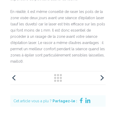
En réalité, il est même conseillé de raser les poils de la
zone visée deux jours avant une séance d’épilation laser
(sauf les duvets) car le laser est très efficace sur les poils
qui font moins de 1 mm. Il est donc essentiel de
procéder à un rasage de la zone avant votre séance
d’épilation laser. Le rasoir a même d’autres avantages : il
permet un meilleur confort pendant la séance quand les
zones à épiler sont particulièrement sensibles (aisselles,
maillot).
Cet article vous a plu ?
Partagez-le :