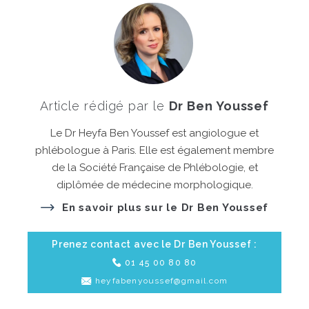
Article rédigé par le
Dr Ben Youssef
Le Dr Heyfa Ben Youssef est angiologue et
phlébologue à Paris. Elle est également membre
de la Société Française de Phlébologie, et
diplômée de médecine morphologique.
En savoir plus sur le Dr Ben Youssef
Prenez contact avec le Dr Ben Youssef :
01 45 00 80 80
heyfabenyoussef@gmail.com