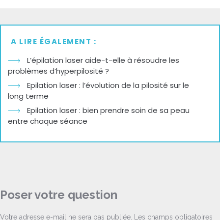
A LIRE ÉGALEMENT :
L’épilation laser aide-t-elle à résoudre les
problèmes d’hyperpilosité ?
Epilation laser : l’évolution de la pilosité sur le
long terme
Epilation laser : bien prendre soin de sa peau
entre chaque séance
Poser votre question
Votre adresse e-mail ne sera pas publiée.
Les champs obligatoires