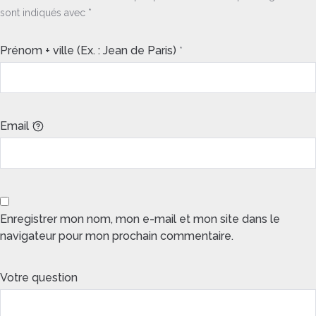
sont indiqués avec
*
Prénom + ville (Ex. : Jean de Paris)
*
Email
*
Enregistrer mon nom, mon e-mail et mon site dans le
navigateur pour mon prochain commentaire.
Votre question