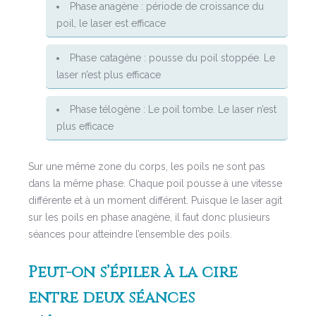
Phase anagène : période de croissance du
poil, le laser est efficace
Phase catagène : pousse du poil stoppée. Le
laser n’est plus efficace
Phase télogène : Le poil tombe. Le laser n’est
plus efficace
Sur une même zone du corps, les poils ne sont pas
dans la même phase. Chaque poil pousse à une vitesse
différente et à un moment différent. Puisque le laser agit
sur les poils en phase anagène, il faut donc plusieurs
séances pour atteindre l’ensemble des poils.
Peut-on s’épiler à la cire
entre deux séances