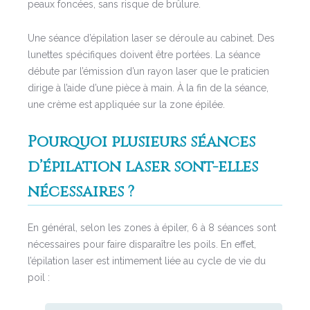
peaux foncées, sans risque de brûlure.
Une séance d’épilation laser se déroule au cabinet. Des
lunettes spécifiques doivent être portées. La séance
débute par l’émission d’un rayon laser que le praticien
dirige à l’aide d’une pièce à main. À la fin de la séance,
une crème est appliquée sur la zone épilée.
Pourquoi plusieurs séances
d’épilation laser sont-elles
nécessaires ?
En général, selon les zones à épiler, 6 à 8 séances sont
nécessaires pour faire disparaître les poils. En effet,
l’épilation laser est intimement liée au cycle de vie du
poil :